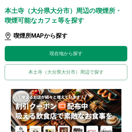
本土寺（大分県大分市）周辺の喫煙所・
喫煙可能なカフェ等を探す
喫煙所MAPから探す
現在地から探す
本土寺（大分県大分市）周辺で探す