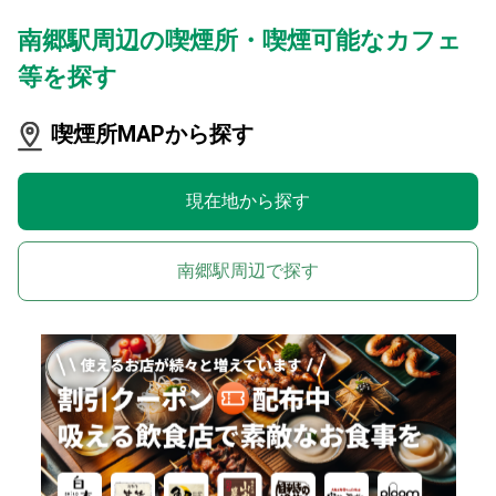
南郷駅周辺の喫煙所・喫煙可能なカフェ
等を探す
喫煙所MAPから探す
現在地から探す
南郷駅周辺で探す