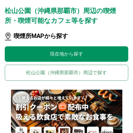
松山公園（沖縄県那覇市）周辺の喫煙
所・喫煙可能なカフェ等を探す
喫煙所MAPから探す
現在地から探す
松山公園（沖縄県那覇市）周辺で探す