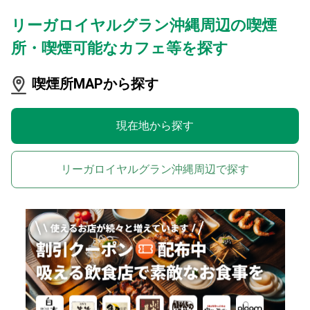
リーガロイヤルグラン沖縄周辺の喫煙
所・喫煙可能なカフェ等を探す
喫煙所MAPから探す
現在地から探す
リーガロイヤルグラン沖縄周辺で探す