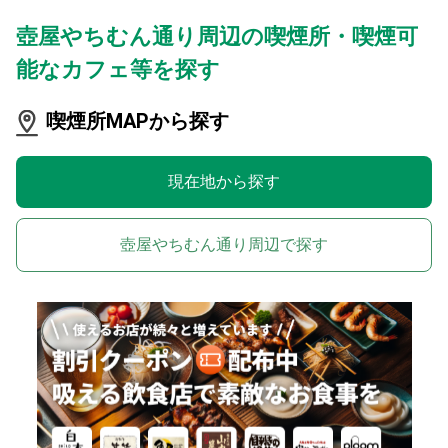
壺屋やちむん通り周辺の喫煙所・喫煙可
能なカフェ等を探す
喫煙所MAPから探す
現在地から探す
壺屋やちむん通り周辺で探す