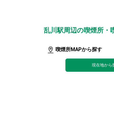
乱川駅周辺の喫煙所・
喫煙所MAPから探す
現在地から