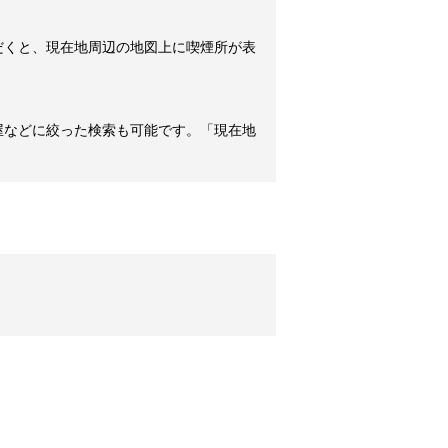
だくと、現在地周辺の地図上に喫煙所が表
屋などに絞った検索も可能です。「現在地