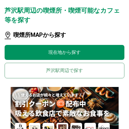
芦沢駅周辺の喫煙所・喫煙可能なカフェ
等を探す
喫煙所MAPから探す
現在地から探す
芦沢駅周辺で探す