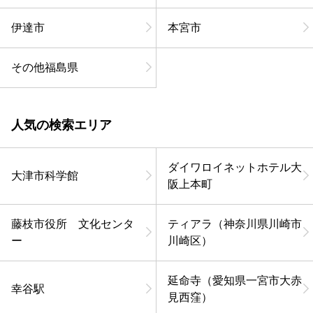
伊達市
本宮市
その他福島県
人気の検索エリア
ダイワロイネットホテル大
大津市科学館
阪上本町
藤枝市役所 文化センタ
ティアラ（神奈川県川崎市
ー
川崎区）
延命寺（愛知県一宮市大赤
幸谷駅
見西窪）