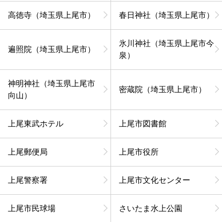
高徳寺（埼玉県上尾市）
春日神社（埼玉県上尾市）
氷川神社（埼玉県上尾市今
遍照院（埼玉県上尾市）
泉）
神明神社（埼玉県上尾市
密蔵院（埼玉県上尾市）
向山）
上尾東武ホテル
上尾市図書館
上尾郵便局
上尾市役所
上尾警察署
上尾市文化センター
上尾市民球場
さいたま水上公園