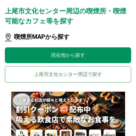
上尾市文化センター周辺の喫煙所・喫煙
可能なカフェ等を探す
喫煙所MAPから探す
現在地から探す
上尾市文化センター周辺で探す