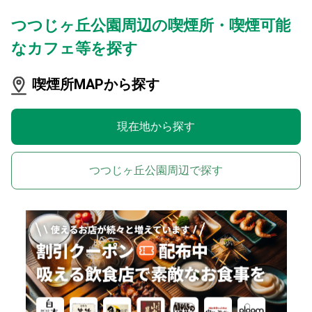
つつじヶ丘公園周辺の喫煙所・喫煙可能
なカフェ等を探す
喫煙所MAPから探す
現在地から探す
つつじヶ丘公園周辺で探す