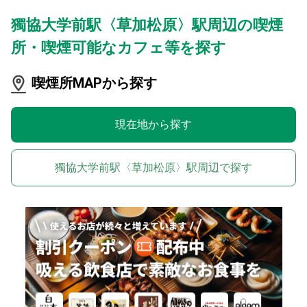
獨協大学前駅〈草加松原〉駅周辺の喫煙
所・喫煙可能なカフェ等を探す
喫煙所MAPから探す
現在地から探す
獨協大学前駅〈草加松原〉駅周辺で探す