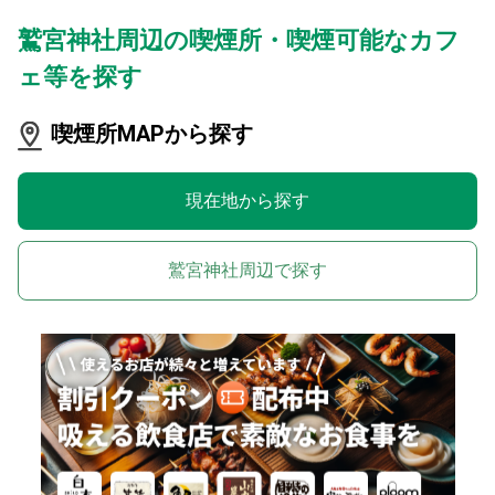
鷲宮神社周辺の喫煙所・喫煙可能なカフ
ェ等を探す
喫煙所MAPから探す
現在地から探す
鷲宮神社周辺で探す