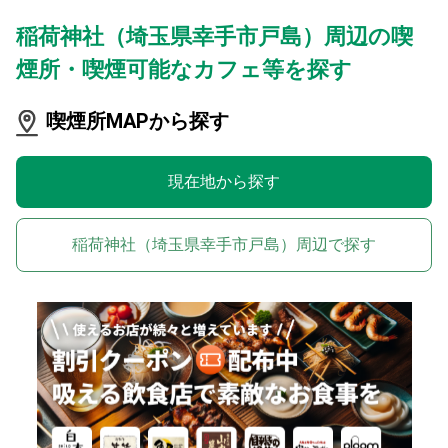
稲荷神社（埼玉県幸手市戸島）周辺の喫
煙所・喫煙可能なカフェ等を探す
喫煙所MAPから探す
現在地から探す
稲荷神社（埼玉県幸手市戸島）周辺で探す