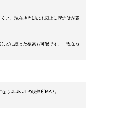
だくと、現在地周辺の地図上に喫煙所が表
屋などに絞った検索も可能です。「現在地
CLUB JTの喫煙所MAP。