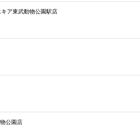
エキア東武動物公園駅店
物公園店