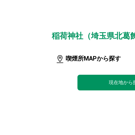
稲荷神社（埼玉県北葛
喫煙所MAPから探す
現在地から