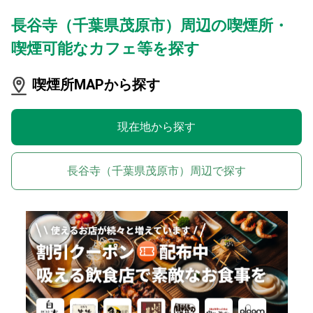
長谷寺（千葉県茂原市）周辺の喫煙所・
喫煙可能なカフェ等を探す
喫煙所MAPから探す
現在地から探す
長谷寺（千葉県茂原市）周辺で探す