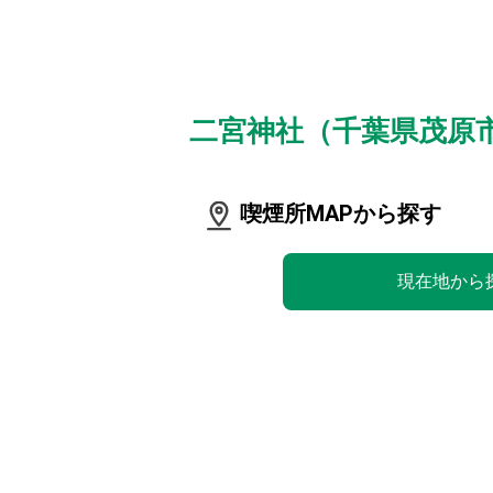
二宮神社（千葉県茂原
喫煙所MAPから探す
現在地から