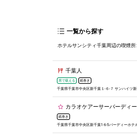
一覧から探す
ホテルサンシティ千葉周辺の喫煙所:
千葉人
席で吸える
紙巻き
千葉県千葉市中央区新千葉１-６-７ サンハイツ新
カラオケアーサーバーディー
紙巻き
千葉県千葉市中央区新千葉1-6-5バーディーホテル