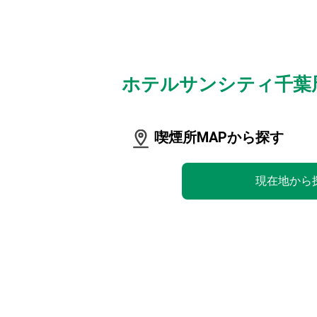
ホテルサンシティ千葉
喫煙所MAPから探す
現在地から