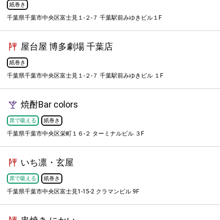
紙巻き
千葉県千葉市中央区富士見１-２-７ 千葉駅前みゆきビル１F
屋台屋 博多劇場 千葉店
紙巻き
千葉県千葉市中央区富士見１-２-７ 千葉駅前みゆきビル １F
焼酎Bar colors
席で吸える
紙巻き
千葉県千葉市中央区栄町１６-２ ターミナルビル ３F
いち凛・玄屋
席で吸える
紙巻き
千葉県千葉市中央区富士見1-15-2 クラマンビル 9F