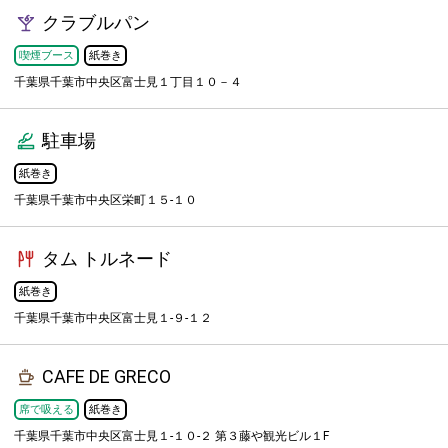
クラブルパン
喫煙ブース
紙巻き
千葉県千葉市中央区富士見１丁目１０－４
駐車場
紙巻き
千葉県千葉市中央区栄町１５-１０
タム トルネード
紙巻き
千葉県千葉市中央区富士見１-９-１２
CAFE DE GRECO
席で吸える
紙巻き
千葉県千葉市中央区富士見１-１０-２ 第３藤や観光ビル１F