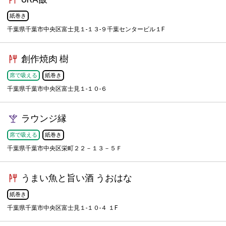
紙巻き
千葉県千葉市中央区富士見１-１３-９千葉センタービル１F
創作焼肉 樹
席で吸える
紙巻き
千葉県千葉市中央区富士見１-１０-６
ラウンジ縁
席で吸える
紙巻き
千葉県千葉市中央区栄町２２－１３－５Ｆ
うまい魚と旨い酒 うおはな
紙巻き
千葉県千葉市中央区富士見１-１０-４ １F