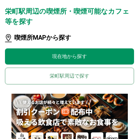
栄町駅周辺の喫煙所・喫煙可能なカフェ
等を探す
喫煙所MAPから探す
現在地から探す
栄町駅周辺で探す