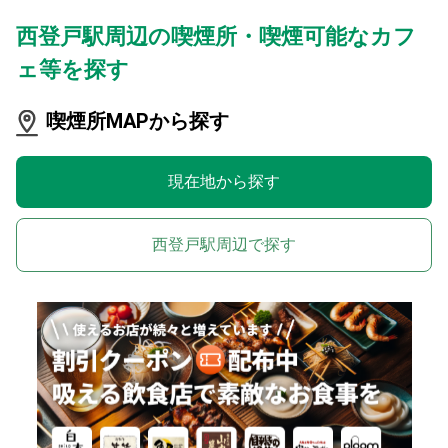
西登戸駅周辺の喫煙所・喫煙可能なカフ
ェ等を探す
喫煙所MAPから探す
現在地から探す
西登戸駅周辺で探す