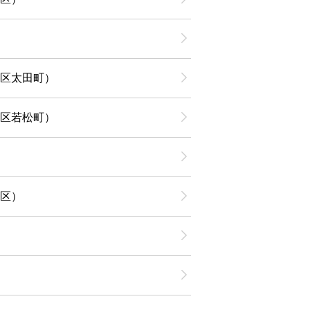
区太田町）
区若松町）
区）