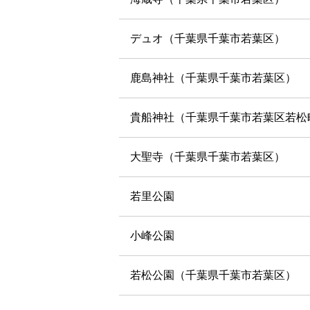
デュオ（千葉県千葉市若葉区）
鹿島神社（千葉県千葉市若葉区）
貴船神社（千葉県千葉市若葉区若松
大聖寺（千葉県千葉市若葉区）
若里公園
小峰公園
若松公園（千葉県千葉市若葉区）