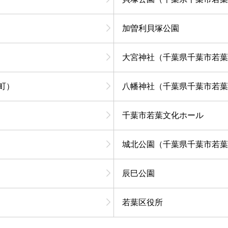
加曽利貝塚公園
大宮神社（千葉県千葉市若葉
町）
八幡神社（千葉県千葉市若葉
千葉市若葉文化ホール
城北公園（千葉県千葉市若葉
辰巳公園
若葉区役所