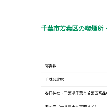
千葉市若葉区の喫煙所
都賀駅
千城台北駅
春日神社（千葉県千葉市若葉区高品
海蔵寺（千葉県千葉市若葉区）