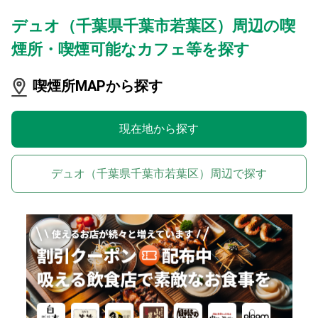
デュオ（千葉県千葉市若葉区）周辺の喫
煙所・喫煙可能なカフェ等を探す
喫煙所MAPから探す
現在地から探す
デュオ（千葉県千葉市若葉区）周辺で探す