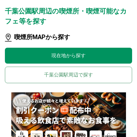
千葉公園駅周辺の喫煙所・喫煙可能なカ
フェ等を探す
喫煙所MAPから探す
現在地から探す
千葉公園駅周辺で探す