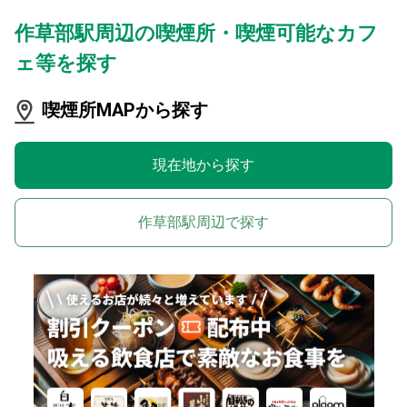
作草部駅周辺の喫煙所・喫煙可能なカフ
ェ等を探す
喫煙所MAPから探す
現在地から探す
作草部駅周辺で探す