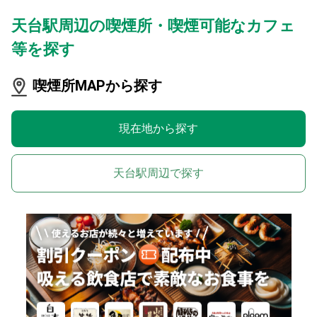
天台駅周辺の喫煙所・喫煙可能なカフェ
等を探す
喫煙所MAPから探す
現在地から探す
天台駅周辺で探す