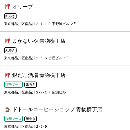
オリーブ
紙巻き
東京都品川区南品川２-７-１２ 平野屋ビル ２F
まかないや 青物横丁店
紙巻き
東京都品川区南品川２-５-６ 古屋ビル １F
銀だこ酒場 青物横丁店
喫煙ブース
紙巻き
東京都品川区南品川２-７-１７ 広瀬ビル
ドトールコーヒーショップ 青物横丁店
喫煙ブース
紙巻き
東京都品川区南品川２-５-９