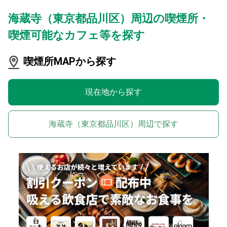
海蔵寺（東京都品川区）周辺の喫煙所・
喫煙可能なカフェ等を探す
喫煙所MAPから探す
現在地から探す
海蔵寺（東京都品川区）周辺で探す