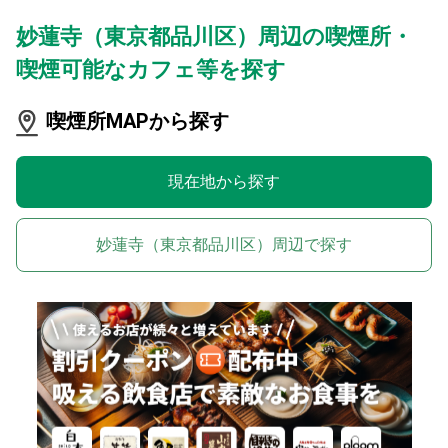
妙蓮寺（東京都品川区）周辺の喫煙所・
喫煙可能なカフェ等を探す
喫煙所MAPから探す
現在地から探す
妙蓮寺（東京都品川区）周辺で探す