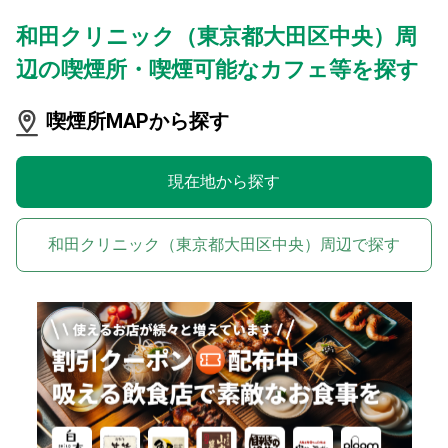
和田クリニック（東京都大田区中央）周
辺の喫煙所・喫煙可能なカフェ等を探す
喫煙所MAPから探す
現在地から探す
和田クリニック（東京都大田区中央）周辺で探す