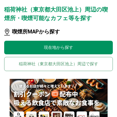
稲荷神社（東京都大田区池上）周辺の喫
煙所・喫煙可能なカフェ等を探す
喫煙所MAPから探す
現在地から探す
稲荷神社（東京都大田区池上）周辺で探す