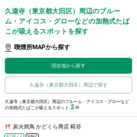
久遠寺（東京都大田区）周辺のプルー
ム・アイコス・グローなどの加熱式たば
こが吸えるスポットを探す
喫煙所MAPから探す
現在地から探す
久遠寺（東京都大田区）周辺で探す
久遠寺（東京都大田区）周辺のプルーム・アイコス・グローなど
2
の加熱式たばこが吸えるスポット:
件
炭火焼鳥 かどくら商店 糀谷
席で吸える
加熱式