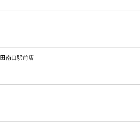
田南口駅前店