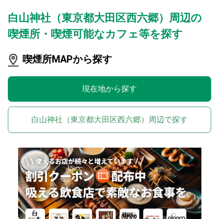
白山神社（東京都大田区西六郷）周辺の
喫煙所・喫煙可能なカフェ等を探す
喫煙所MAPから探す
現在地から探す
白山神社（東京都大田区西六郷）周辺で探す