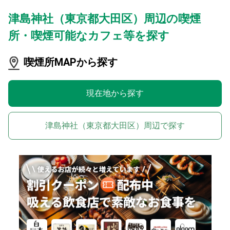
津島神社（東京都大田区）周辺の喫煙
所・喫煙可能なカフェ等を探す
喫煙所MAPから探す
現在地から探す
津島神社（東京都大田区）周辺で探す