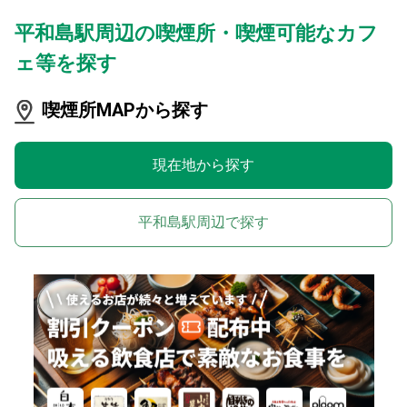
平和島駅周辺の喫煙所・喫煙可能なカフ
ェ等を探す
喫煙所MAPから探す
現在地から探す
平和島駅周辺で探す