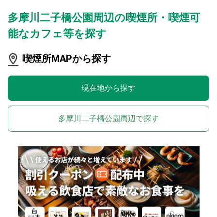
多摩川二子橋公園周辺の喫煙所・喫煙可
能なカフェ等を探す
喫煙所MAPから探す
現在地から探す
多摩川二子橋公園周辺で探す