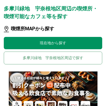
多摩川緑地 宇奈根地区周辺の喫煙所・
喫煙可能なカフェ等を探す
喫煙所MAPから探す
現在地から探す
多摩川緑地 宇奈根地区周辺で探す