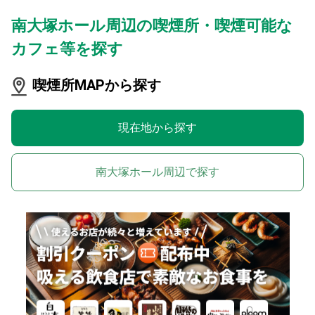
南大塚ホール周辺の喫煙所・喫煙可能な
カフェ等を探す
喫煙所MAPから探す
現在地から探す
南大塚ホール周辺で探す