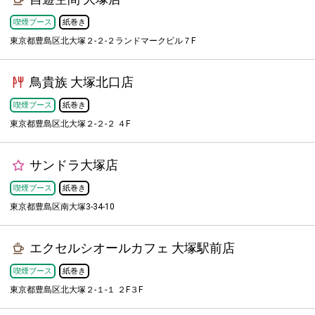
喫煙ブース
紙巻き
東京都豊島区北大塚２-２-２ランドマークビル７F
鳥貴族 大塚北口店
喫煙ブース
紙巻き
東京都豊島区北大塚２-２-２ ４F
サンドラ大塚店
喫煙ブース
紙巻き
東京都豊島区南大塚3-34-10
エクセルシオールカフェ 大塚駅前店
喫煙ブース
紙巻き
東京都豊島区北大塚２-１-１ ２F３F