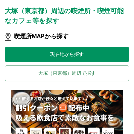
大塚（東京都）周辺の喫煙所・喫煙可能
なカフェ等を探す
喫煙所MAPから探す
現在地から探す
大塚（東京都）周辺で探す