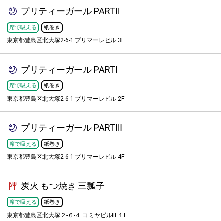
プリティーガール PARTⅡ
席で吸える
紙巻き
東京都豊島区北大塚2-6-1 プリマーレビル 3F
プリティーガール PARTⅠ
席で吸える
紙巻き
東京都豊島区北大塚2-6-1 プリマーレビル 2F
プリティーガール PARTⅢ
席で吸える
紙巻き
東京都豊島区北大塚2-6-1 プリマーレビル 4F
炭火 もつ焼き 三瓢子
席で吸える
紙巻き
東京都豊島区北大塚２-６-４ コミヤビルIII １F