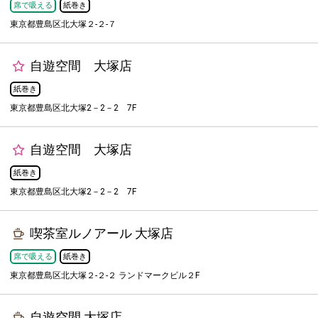
席で吸える
紙巻き
東京都豊島区北大塚２-２-７
自遊空間 大塚店
紙巻き
東京都豊島区北大塚2－2－2 7F
自遊空間 大塚店
紙巻き
東京都豊島区北大塚2－2－2 7F
喫茶室ルノアール 大塚店
席で吸える
紙巻き
東京都豊島区北大塚２-２-２ ランドマークビル２F
自遊空間 大塚店