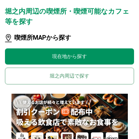
堀之内周辺の喫煙所・喫煙可能なカフェ
等を探す
喫煙所MAPから探す
現在地から探す
堀之内周辺で探す