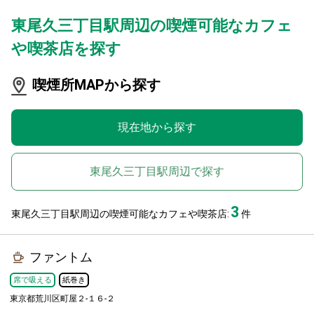
東尾久三丁目駅周辺の喫煙可能なカフェ
や喫茶店を探す
喫煙所MAPから探す
現在地から探す
東尾久三丁目駅周辺で探す
3
東尾久三丁目駅周辺の喫煙可能なカフェや喫茶店:
件
ファントム
席で吸える
紙巻き
東京都荒川区町屋２-１６-２