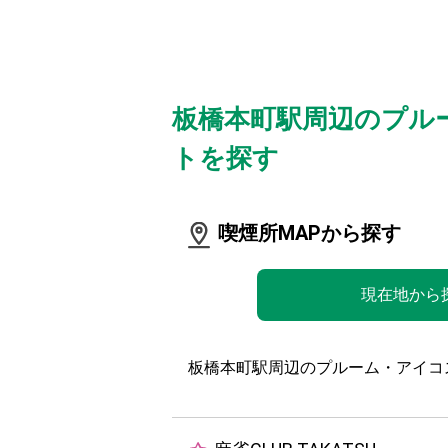
板橋本町駅周辺のプル
トを探す
喫煙所MAPから探す
現在地から
板橋本町駅周辺のプルーム・アイコ