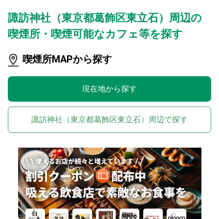
諏訪神社（東京都葛飾区東立石）周辺の
喫煙所・喫煙可能なカフェ等を探す
喫煙所MAPから探す
現在地から探す
諏訪神社（東京都葛飾区東立石）周辺で探す