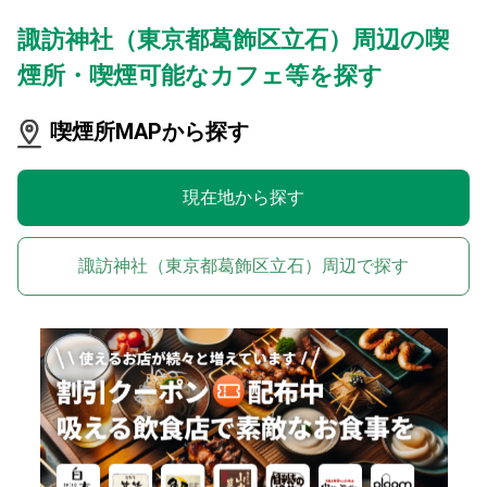
諏訪神社（東京都葛飾区立石）周辺の喫
煙所・喫煙可能なカフェ等を探す
喫煙所MAPから探す
現在地から探す
諏訪神社（東京都葛飾区立石）周辺で探す