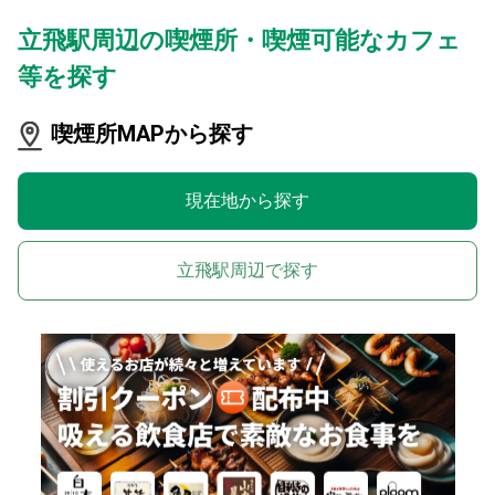
立飛駅周辺の喫煙所・喫煙可能なカフェ
等を探す
喫煙所MAPから探す
現在地から探す
立飛駅周辺で探す