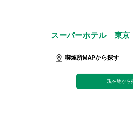
スーパーホテル 東京
喫煙所MAPから探す
現在地から