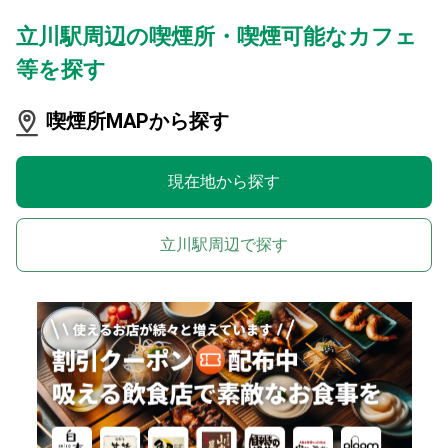
立川駅周辺の喫煙所・喫煙可能なカフェ
等を探す
喫煙所MAPから探す
現在地から探す
立川駅周辺で探す