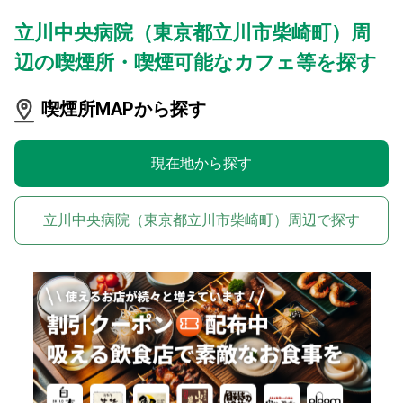
立川中央病院（東京都立川市柴崎町）周
辺の喫煙所・喫煙可能なカフェ等を探す
喫煙所MAPから探す
現在地から探す
立川中央病院（東京都立川市柴崎町）周辺で探す