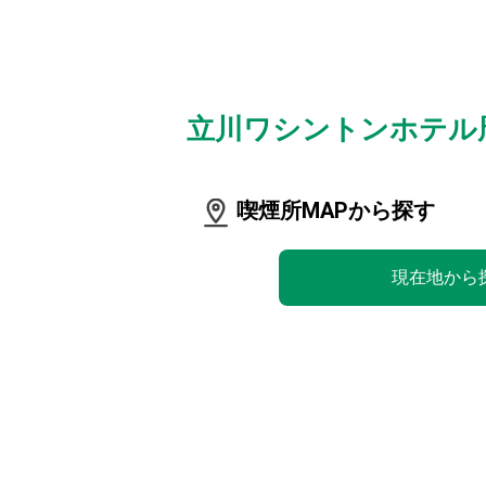
立川ワシントンホテル
喫煙所MAPから探す
現在地から