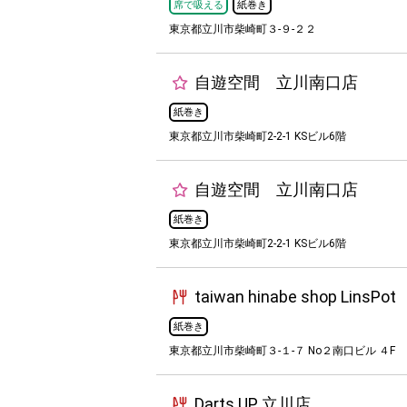
席で吸える
紙巻き
東京都立川市柴崎町３-９-２２
自遊空間 立川南口店
紙巻き
東京都立川市柴崎町2-2-1 KSビル6階
自遊空間 立川南口店
紙巻き
東京都立川市柴崎町2-2-1 KSビル6階
taiwan hinabe shop LinsPot
紙巻き
東京都立川市柴崎町３-１-７ No２南口ビル ４F
Darts UP 立川店