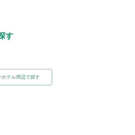
探す
ンホテル周辺で探す