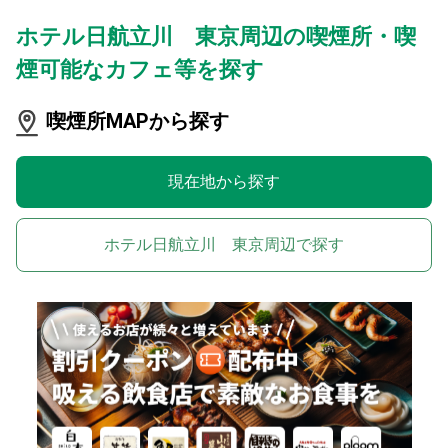
ホテル日航立川 東京周辺の喫煙所・喫
煙可能なカフェ等を探す
喫煙所MAPから探す
現在地から探す
ホテル日航立川 東京周辺で探す