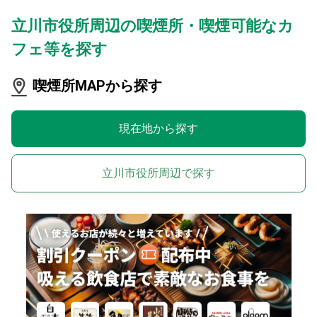
立川市役所周辺の喫煙所・喫煙可能なカ
フェ等を探す
喫煙所MAPから探す
現在地から探す
立川市役所周辺で探す